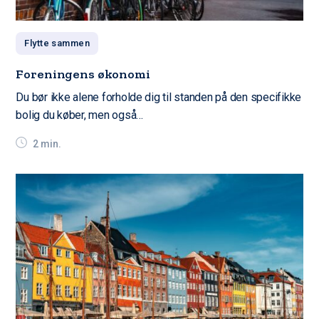
Flytte sammen
Foreningens økonomi
Du bør ikke alene forholde dig til standen på den specifikke
bolig du køber, men også…
2 min.