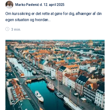
Marko Pavlenić d. 12. april 2025
Om kurssikring er det rette at gøre for dig, afhænger af din
egen situation og hvordan…
3 min.