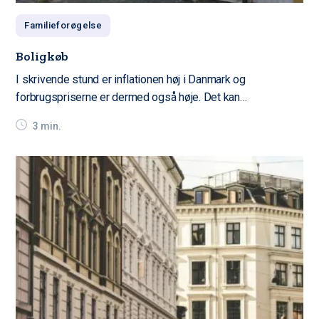
Familieforøgelse
Boligkøb
I skrivende stund er inflationen høj i Danmark og
forbrugspriserne er dermed også høje. Det kan…
3 min.