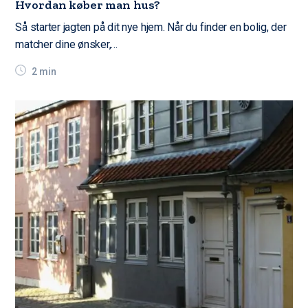
Hvordan køber man hus?
Så starter jagten på dit nye hjem. Når du finder en bolig, der
matcher dine ønsker,…
2 min