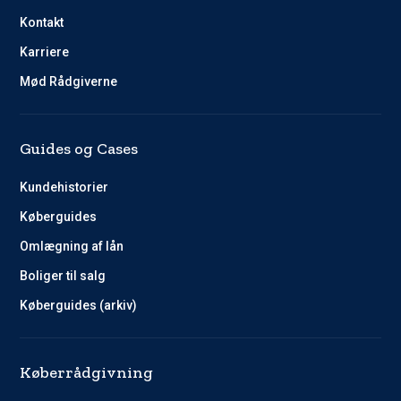
Kontakt
Karriere
Mød Rådgiverne
Guides og Cases
Kundehistorier
Køberguides
Omlægning af lån
Boliger til salg
Køberguides (arkiv)
Køberrådgivning