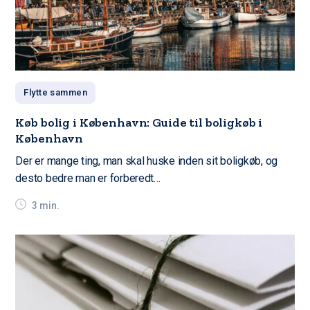
Flytte sammen
Køb bolig i København: Guide til boligkøb i
København
Der er mange ting, man skal huske inden sit boligkøb, og
desto bedre man er forberedt…
3 min.