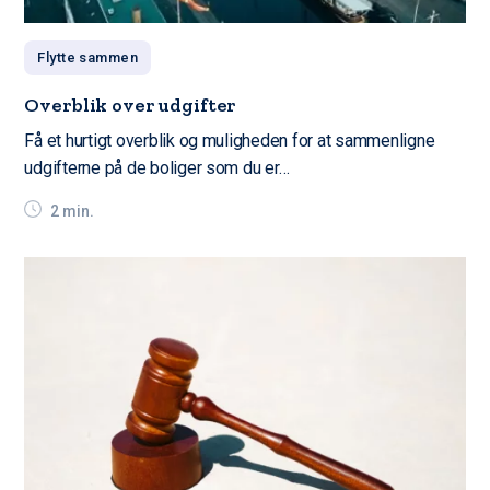
Flytte sammen
Overblik over udgifter
Få et hurtigt overblik og muligheden for at sammenligne
udgifterne på de boliger som du er…
2 min.