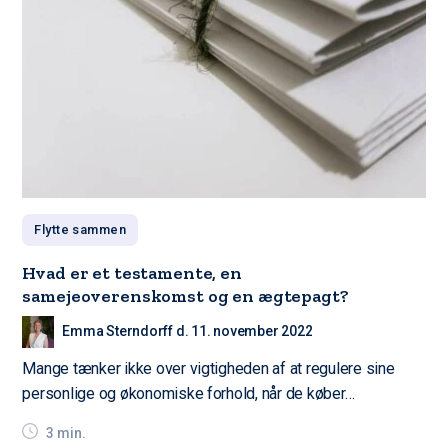
Flytte sammen
Hvad er et testamente, en
samejeoverenskomst og en ægtepagt?
Emma Sterndorff d. 11. november 2022
Mange tænker ikke over vigtigheden af at regulere sine
personlige og økonomiske forhold, når de køber…
3 min.