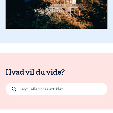
Hvad vil du vide?