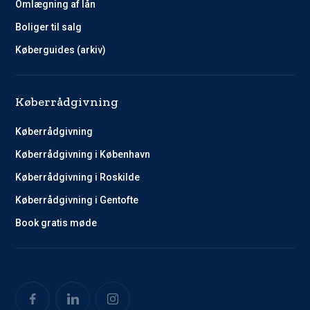
Omlægning af lån
Boliger til salg
Køberguides (arkiv)
Køberrådgivning
Køberrådgivning
Køberrådgivning i København
Køberrådgivning i Roskilde
Køberrådgivning i Gentofte
Book gratis møde