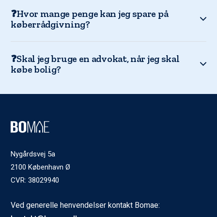
❓Hvor mange penge kan jeg spare på
køberrådgivning?
❓Skal jeg bruge en advokat, når jeg skal
købe bolig?
Nygårdsvej 5a
2100 København Ø
CVR: 38029940
Ved generelle henvendelser kontakt Bomae: