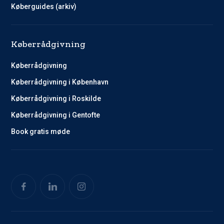
Køberguides (arkiv)
Køberrådgivning
Køberrådgivning
Køberrådgivning i København
Køberrådgivning i Roskilde
Køberrådgivning i Gentofte
Book gratis møde