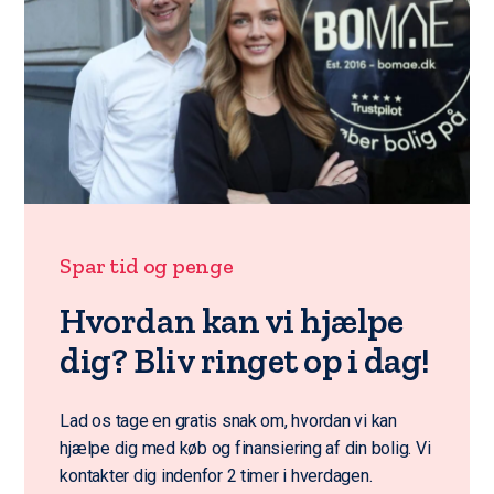
Spar tid og penge
Hvordan kan vi hjælpe
dig? Bliv ringet op i dag!
Lad os tage en gratis snak om, hvordan vi kan
hjælpe dig med køb og finansiering af din bolig. Vi
kontakter dig indenfor 2 timer i hverdagen.