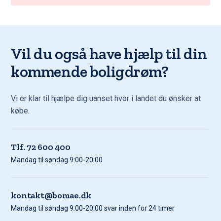
Vil du også have hjælp til din
kommende boligdrøm?
Vi er klar til hjælpe dig uanset hvor i landet du ønsker at
købe.
Tlf. 72 600 400
Mandag til søndag 9:00-20:00
kontakt@bomae.dk
Mandag til søndag 9:00-20:00 svar inden for 24 timer