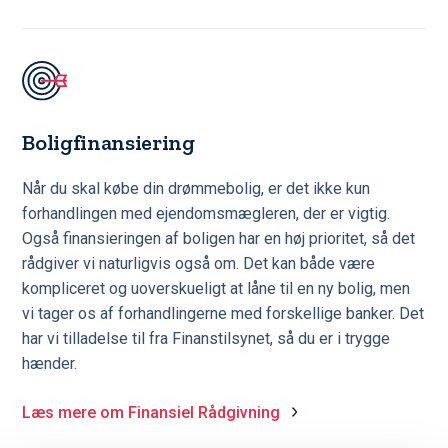
Boligfinansiering
Når du skal købe din drømmebolig, er det ikke kun
forhandlingen med ejendomsmægleren, der er vigtig.
Også finansieringen af boligen har en høj prioritet, så det
rådgiver vi naturligvis også om. Det kan både være
kompliceret og uoverskueligt at låne til en ny bolig, men
vi tager os af forhandlingerne med forskellige banker. Det
har vi tilladelse til fra Finanstilsynet, så du er i trygge
hænder.
Læs mere om Finansiel Rådgivning