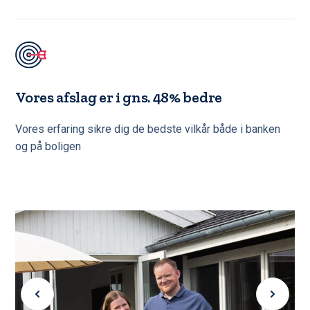
Vores afslag er i gns. 48% bedre
Vores erfaring sikre dig de bedste vilkår både i banken
og på boligen