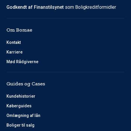
Godkendt af Finanstilsynet
som Boligkreditformidler
Om Bomae
Kontakt
Karriere
Mød Rådgiverne
Guides og Cases
Kundehistorier
Køberguides
Omlægning af lån
Boliger til salg