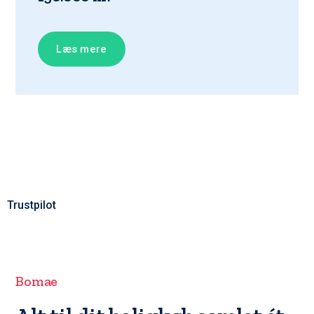
Læs mere
Trustpilot
Bomae