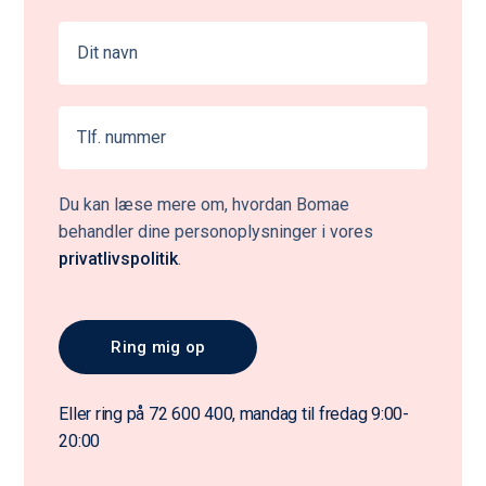
Du kan læse mere om, hvordan Bomae
behandler dine personoplysninger i vores
privatlivspolitik
.
Eller ring på 72 600 400, mandag til fredag 9:00-
20:00