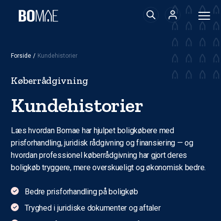
Forside
/
Kundehistorier
Køberrådgivning
Kundehistorier
Læs hvordan Bomae har hjulpet boligkøbere med
prisforhandling, juridisk rådgivning og finansiering — og
hvordan professionel køberrådgivning har gjort deres
boligkøb tryggere, mere overskueligt og økonomisk bedre.
Bedre prisforhandling på boligkøb
Tryghed i juridiske dokumenter og aftaler