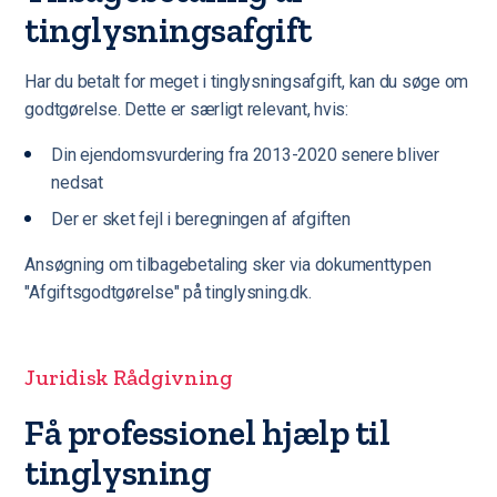
tinglysningsafgift
Har du betalt for meget i tinglysningsafgift, kan du søge om
godtgørelse. Dette er særligt relevant, hvis:
Din ejendomsvurdering fra 2013-2020 senere bliver
nedsat
Der er sket fejl i beregningen af afgiften
Ansøgning om tilbagebetaling sker via dokumenttypen
"Afgiftsgodtgørelse" på tinglysning.dk.
Juridisk Rådgivning
Få professionel hjælp til
tinglysning