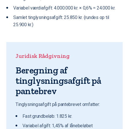
Variabel værdiafgift: 4.000.000 kr. × 0,6% = 24.000 kr.
Samlet tinglysningsafgift: 25.850 kr. (rundes op til
25.900 kr.)
Juridisk Rådgivning
Beregning af
tinglysningsafgift på
pantebrev
Tinglysningsafgift på pantebrevet omfatter:
Fast grundbeløb: 1.825 kr.
Variabel afgift: 1,45% af lånebeløbet