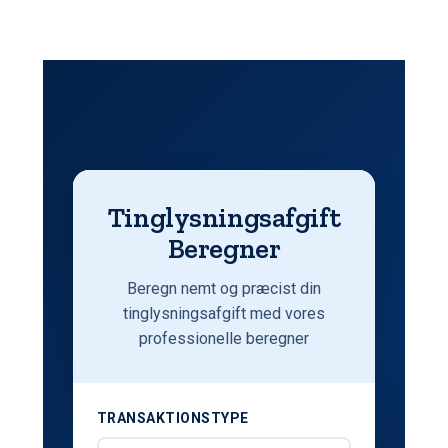
Tinglysningsafgift
Beregner
Beregn nemt og præcist din
tinglysningsafgift med vores
professionelle beregner
TRANSAKTIONSTYPE