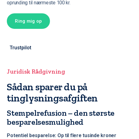
oprunding til nærmeste 100 kr.
Ring mig op
Trustpilot
Juridisk Rådgivning
Sådan sparer du på
tinglysningsafgiften
Stempelrefusion – den største
besparelsesmulighed
Potentiel besparelse: Op til flere tusinde kroner