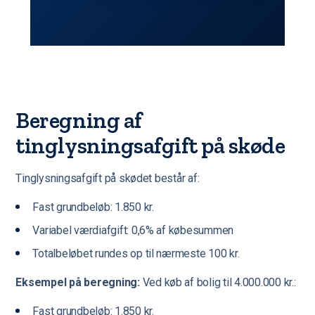
Beregning af
tinglysningsafgift på skøde
Tinglysningsafgift på skødet består af:
Fast grundbeløb: 1.850 kr.
Variabel værdiafgift: 0,6% af købesummen
Totalbeløbet rundes op til nærmeste 100 kr.
Eksempel på beregning:
Ved køb af bolig til 4.000.000 kr.:
Fast grundbeløb: 1.850 kr.