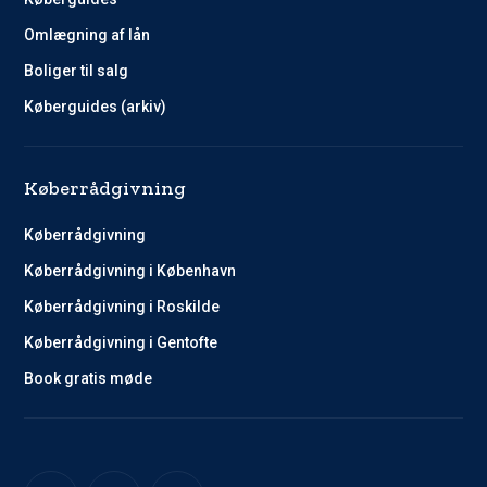
Omlægning af lån
Boliger til salg
Køberguides (arkiv)
Køberrådgivning
Køberrådgivning
Køberrådgivning i København
Køberrådgivning i Roskilde
Køberrådgivning i Gentofte
Book gratis møde