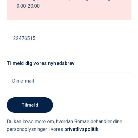
9:00-20:00
22476515
Tilmeld dig vores nyhedsbrev
Du kan læse mere om, hvordan Bomae behandler dine
personoplysninger i vores
privatlivspolitik
.