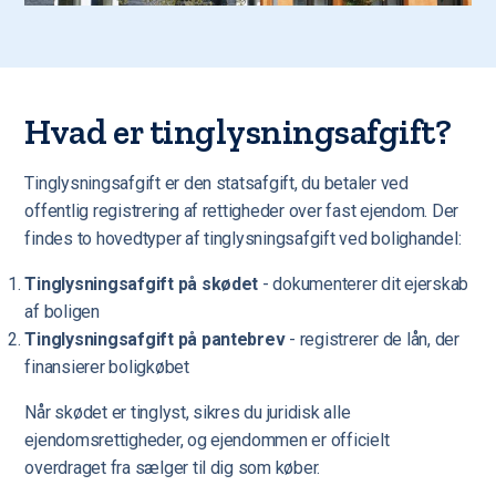
Hvad er tinglysningsafgift?
Tinglysningsafgift er den statsafgift, du betaler ved
offentlig registrering af rettigheder over fast ejendom. Der
findes to hovedtyper af tinglysningsafgift ved bolighandel:
Tinglysningsafgift på skødet
- dokumenterer dit ejerskab
af boligen
Tinglysningsafgift på pantebrev
- registrerer de lån, der
finansierer boligkøbet
Når skødet er tinglyst, sikres du juridisk alle
ejendomsrettigheder, og ejendommen er officielt
overdraget fra sælger til dig som køber.