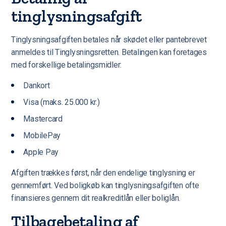
tinglysningsafgift
Tinglysningsafgiften betales når skødet eller pantebrevet
anmeldes til Tinglysningsretten. Betalingen kan foretages
med forskellige betalingsmidler:
Dankort
Visa (maks. 25.000 kr.)
Mastercard
MobilePay
Apple Pay
Afgiften trækkes først, når den endelige tinglysning er
gennemført. Ved boligkøb kan tinglysningsafgiften ofte
finansieres gennem dit realkreditlån eller boliglån.
Tilbagebetaling af