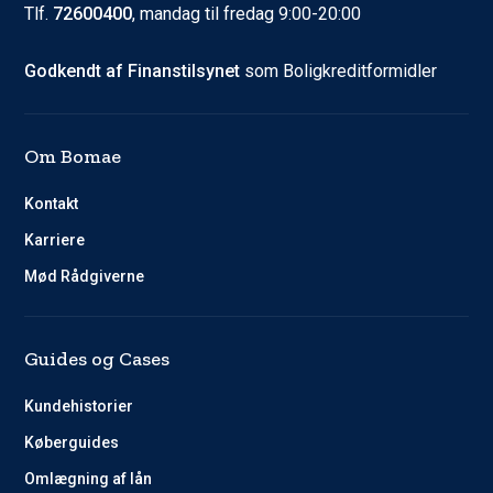
Tlf.
72600400
, mandag til fredag 9:00-20:00
Godkendt af Finanstilsynet
som Boligkreditformidler
Om Bomae
Kontakt
Karriere
Mød Rådgiverne
Guides og Cases
Kundehistorier
Køberguides
Omlægning af lån