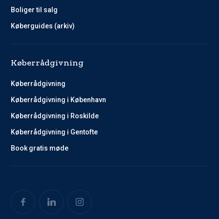
Boliger til salg
Køberguides (arkiv)
Køberrådgivning
Køberrådgivning
Køberrådgivning i København
Køberrådgivning i Roskilde
Køberrådgivning i Gentofte
Book gratis møde