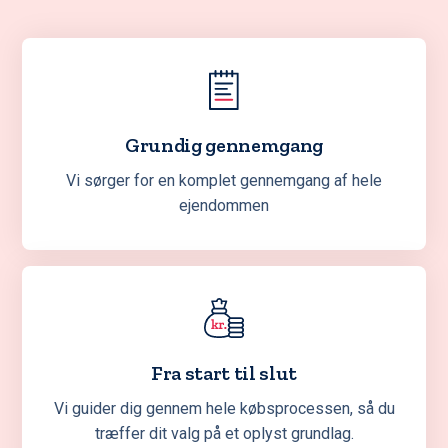
Grundig gennemgang
Vi sørger for en komplet gennemgang af hele
ejendommen
Fra start til slut
Vi guider dig gennem hele købsprocessen, så du
træffer dit valg på et oplyst grundlag.