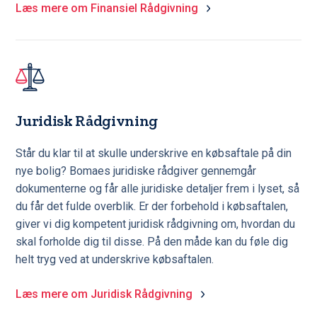
Læs mere om Finansiel Rådgivning
Juridisk Rådgivning
Står du klar til at skulle underskrive en købsaftale på din
nye bolig? Bomaes juridiske rådgiver gennemgår
dokumenterne og får alle juridiske detaljer frem i lyset, så
du får det fulde overblik. Er der forbehold i købsaftalen,
giver vi dig kompetent juridisk rådgivning om, hvordan du
skal forholde dig til disse. På den måde kan du føle dig
helt tryg ved at underskrive købsaftalen.
Læs mere om Juridisk Rådgivning