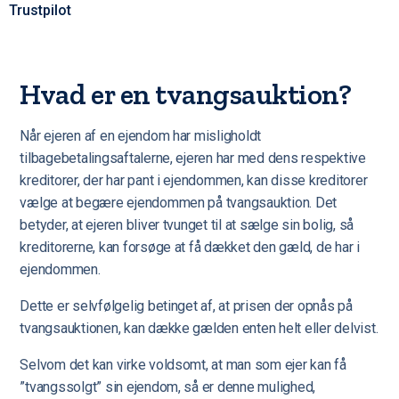
Trustpilot
Hvad er en tvangsauktion?
Når ejeren af en ejendom har misligholdt
tilbagebetalingsaftalerne, ejeren har med dens respektive
kreditorer, der har pant i ejendommen, kan disse kreditorer
vælge at begære ejendommen på tvangsauktion. Det
betyder, at ejeren bliver tvunget til at sælge sin bolig, så
kreditorerne, kan forsøge at få dækket den gæld, de har i
ejendommen.
Dette er selvfølgelig betinget af, at prisen der opnås på
tvangsauktionen, kan dække gælden enten helt eller delvist.
Selvom det kan virke voldsomt, at man som ejer kan få
”tvangssolgt” sin ejendom, så er denne mulighed,