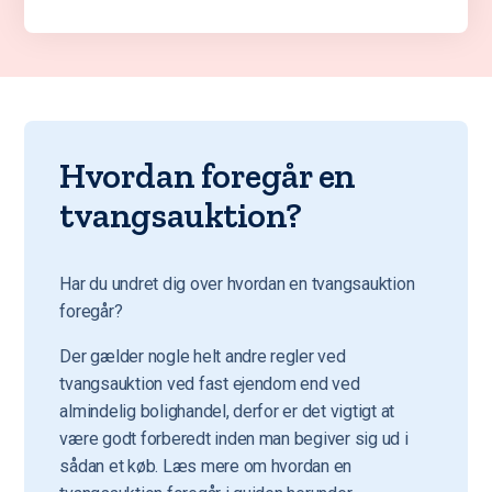
Hvordan foregår en
tvangsauktion?
Har du undret dig over hvordan en tvangsauktion
foregår?
Der gælder nogle helt andre regler ved
tvangsauktion ved fast ejendom end ved
almindelig bolighandel, derfor er det vigtigt at
være godt forberedt inden man begiver sig ud i
sådan et køb. Læs mere om hvordan en