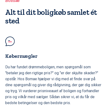
Bomae
Alt til dit boligkøb samlet ét
sted
Købermægler
Du har fundet drømmeboligen, men spørgsmål som
"betaler jeg den rigtige pris?" og "er der skjulte skader?"
opstår. Hos Bomae hjælper vi dig med at finde svar på
dine spørgsmål og giver dig rådgivning, der gør dig sikker
og tryg. Vi vurderer prisniveauet af boligen og forhandler
pris og vilkår med sælger. Sådan sikrer vi, at du får de
bedste betingelser og den bedste pris.