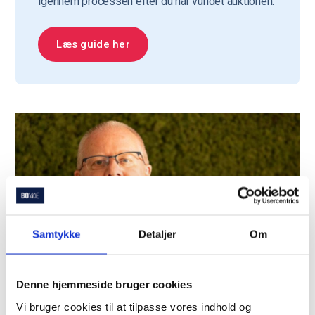
igennem processen efter du har vundet auktionen.
Læs guide her
Samtykke
Detaljer
Om
Denne hjemmeside bruger cookies
Vi bruger cookies til at tilpasse vores indhold og