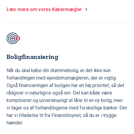
Læs mere om vores Købermægler
Boligfinansiering
Når du skal købe din drømmebolig, er det ikke kun
forhandlingen med ejendomsmægleren, der er vigtig.
Også finansieringen af boligen har en høj prioritet, så det
rådgiver vi naturligvis også om. Det kan både være
kompliceret og uoverskueligt at låne til en ny bolig, men
vi tager os af forhandlingerne med forskellige banker. Det
har vi tilladelse til fra Finanstilsynet, så du er i trygge
hænder.