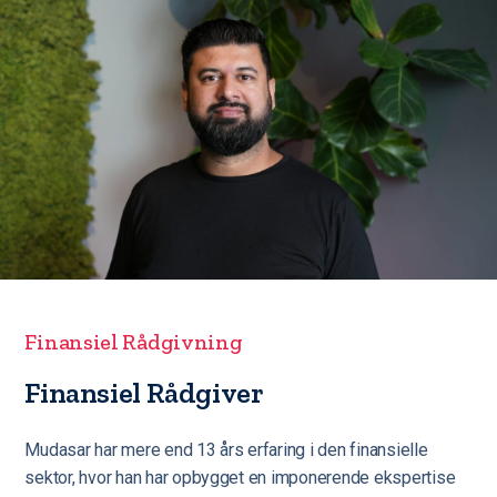
Finansiel Rådgivning
Finansiel Rådgiver
Mudasar har mere end 13 års erfaring i den finansielle
sektor, hvor han har opbygget en imponerende ekspertise