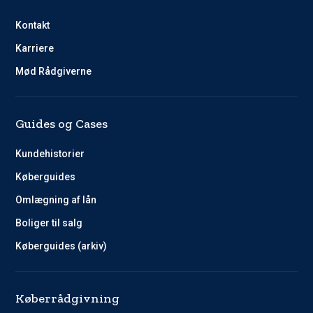
Kontakt
Karriere
Mød Rådgiverne
Guides og Cases
Kundehistorier
Køberguides
Omlægning af lån
Boliger til salg
Køberguides (arkiv)
Køberrådgivning