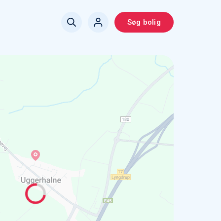
Søg bolig