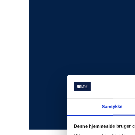
Samtykke
Denne hjemmeside bruger c