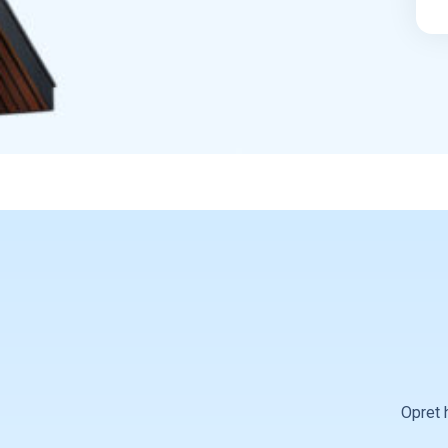
Opret 