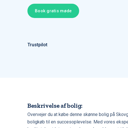
Book gratis møde
Trustpilot
Beskrivelse af bolig:
Overvejer du at købe denne skønne bolig på Skovg
boligkøb til en succesoplevelse. Med vores eksper