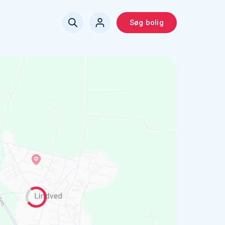
Søg bolig