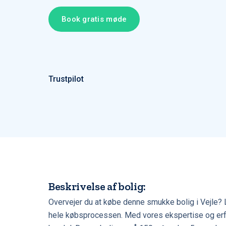
Book gratis møde
Trustpilot
Beskrivelse af bolig:
Overvejer du at købe denne smukke bolig i Vejle? 
hele købsprocessen. Med vores ekspertise og erfar