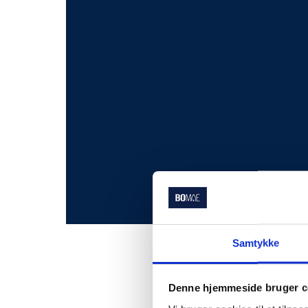
Samtykke
Denne hjemmeside bruger c