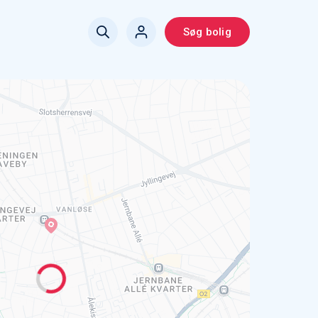
Søg bolig