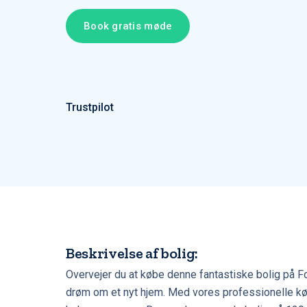
Book gratis møde
Trustpilot
Beskrivelse af bolig:
Overvejer du at købe denne fantastiske bolig på 
drøm om et nyt hjem. Med vores professionelle købe