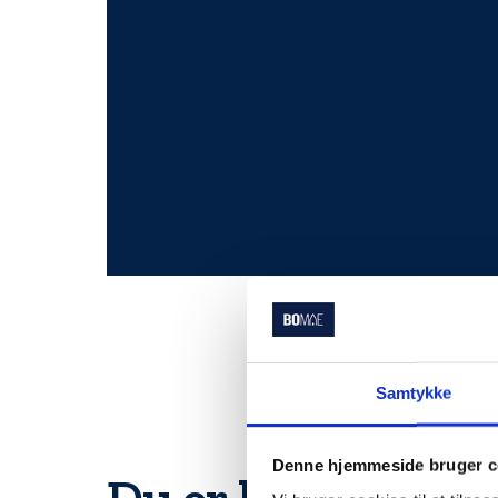
Samtykke
Denne hjemmeside bruger c