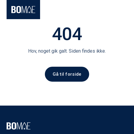
404
Hov, noget gik galt. Siden findes ikke.
Gå til forside