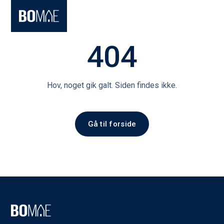
404
Hov, noget gik galt. Siden findes ikke.
Gå til forside