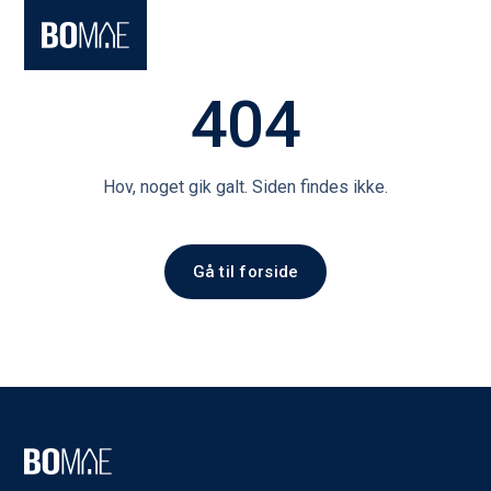
404
Hov, noget gik galt. Siden findes ikke.
Gå til forside