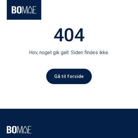
404
Hov, noget gik galt. Siden findes ikke.
Gå til forside