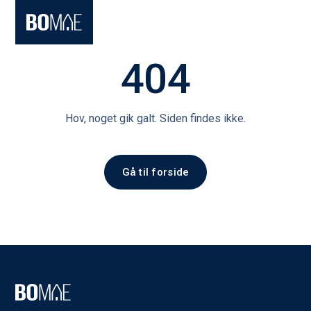
404
Hov, noget gik galt. Siden findes ikke.
Gå til forside