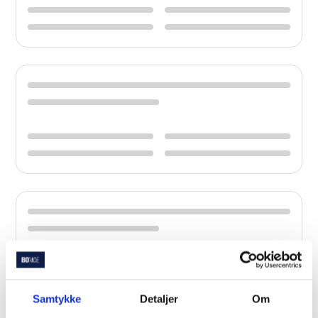
Samtykke
Detaljer
Om