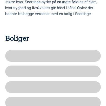
større byer. Snertinge byder på en ægte følelse af hjem,
hvor tryghed og livskvalitet går hånd i hånd. Oplev det
bedste fra begge verdener med en bolig i Snertinge.
Boliger