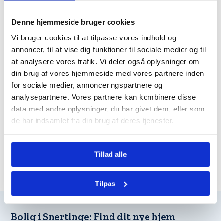
Denne hjemmeside bruger cookies
Vi bruger cookies til at tilpasse vores indhold og
annoncer, til at vise dig funktioner til sociale medier og til
at analysere vores trafik. Vi deler også oplysninger om
din brug af vores hjemmeside med vores partnere inden
for sociale medier, annonceringspartnere og
analysepartnere. Vores partnere kan kombinere disse
data med andre oplysninger, du har givet dem, eller som
de har indsamlet fra din brug af deres tjenester.
Tillad alle
Tilpas
Bolig i Snertinge: Find dit nye hjem