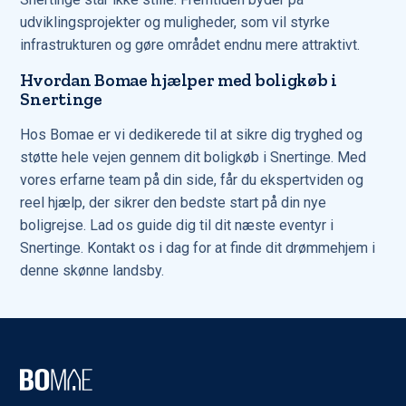
udviklingsprojekter og muligheder, som vil styrke
infrastrukturen og gøre området endnu mere attraktivt.
Hvordan Bomae hjælper med boligkøb i
Snertinge
Hos Bomae er vi dedikerede til at sikre dig tryghed og
støtte hele vejen gennem dit boligkøb i Snertinge. Med
vores erfarne team på din side, får du ekspertviden og
reel hjælp, der sikrer den bedste start på din nye
boligrejse. Lad os guide dig til dit næste eventyr i
Snertinge. Kontakt os i dag for at finde dit drømmehjem i
denne skønne landsby.