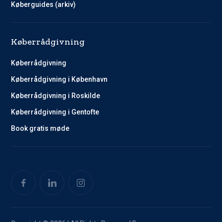
Køberguides (arkiv)
Køberrådgivning
Køberrådgivning
Køberrådgivning i København
Køberrådgivning i Roskilde
Køberrådgivning i Gentofte
Book gratis møde