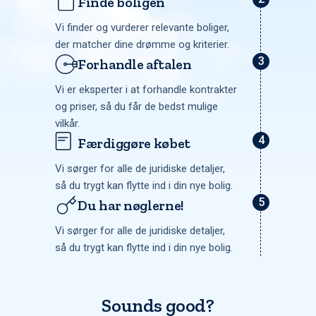
Finde boligen
Vi finder og vurderer relevante boliger,
der matcher dine drømme og kriterier.
Forhandle aftalen
Vi er eksperter i at forhandle kontrakter
og priser, så du får de bedst mulige
vilkår.
Færdiggøre købet
Vi sørger for alle de juridiske detaljer,
så du trygt kan flytte ind i din nye bolig.
Du har nøglerne!
Vi sørger for alle de juridiske detaljer,
så du trygt kan flytte ind i din nye bolig.
Sounds good?