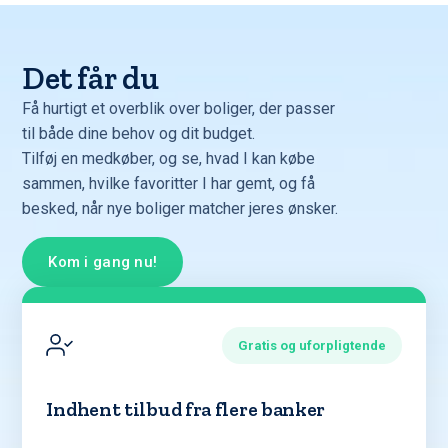
Det får du
Få hurtigt et overblik over boliger, der passer
til både dine behov og dit budget.
Tilføj en medkøber, og se, hvad I kan købe
sammen, hvilke favoritter I har gemt, og få
besked, når nye boliger matcher jeres ønsker.
Kom i gang nu!
Gratis og uforpligtende
Indhent tilbud fra flere banker