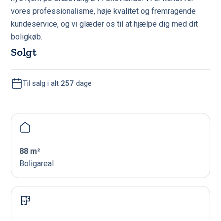
vores professionalisme, høje kvalitet og fremragende
kundeservice, og vi glæder os til at hjælpe dig med dit
boligkøb.
Solgt
Til salg i alt
257
dage
88 m²
Boligareal