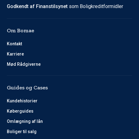
Godkendt af Finanstilsynet
som Boligkreditformidler
Om Bomae
Kontakt
Karriere
Mød Rådgiverne
Guides og Cases
Kundehistorier
Køberguides
Omlægning af lån
Boliger til salg