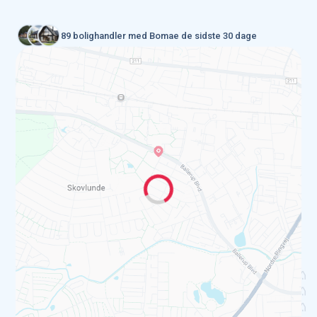
89 bolighandler med Bomae de sidste 30 dage