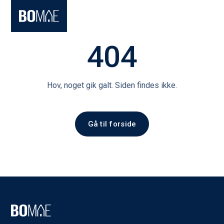
404
Hov, noget gik galt. Siden findes ikke.
Gå til forside