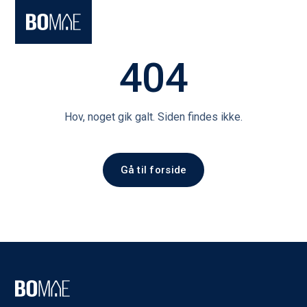
404
Hov, noget gik galt. Siden findes ikke.
Gå til forside