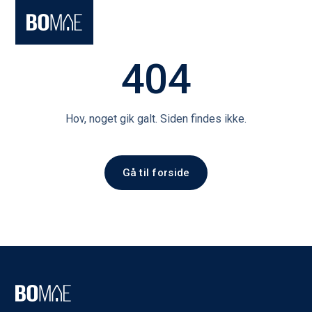
404
Hov, noget gik galt. Siden findes ikke.
Gå til forside