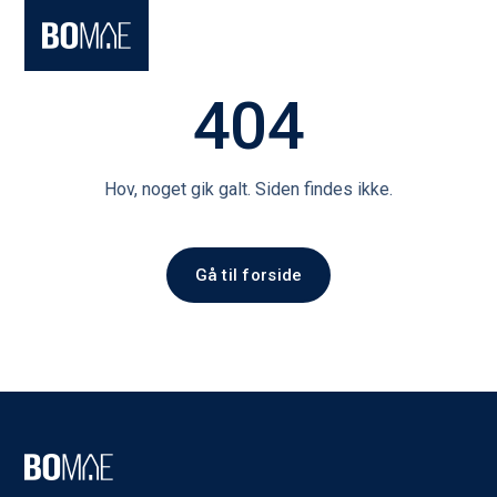
404
Hov, noget gik galt. Siden findes ikke.
Gå til forside