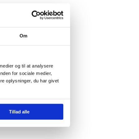
Om
 medier og til at analysere
nden for sociale medier,
e oplysninger, du har givet
Tillad alle