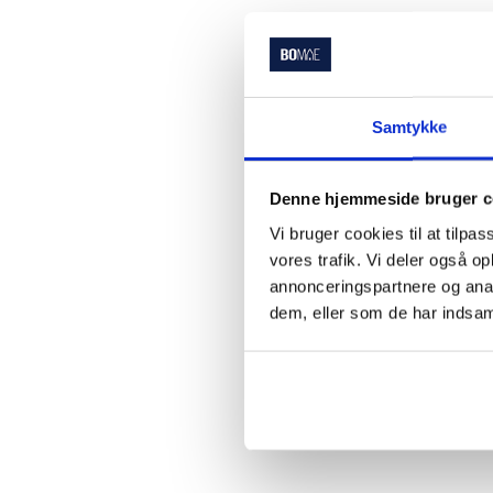
Samtykke
Denne hjemmeside bruger c
Vi bruger cookies til at tilpas
vores trafik. Vi deler også 
annonceringspartnere og anal
dem, eller som de har indsaml