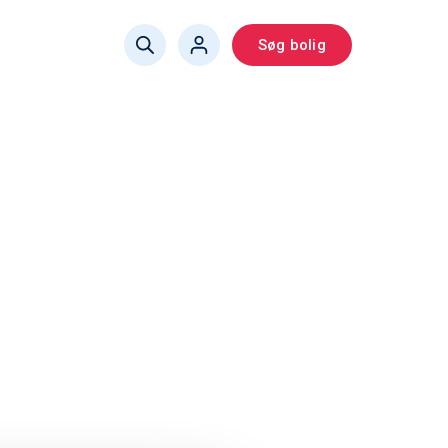
Søg bolig