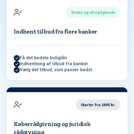
Gratis og uforpligtende
Indhent tilbud fra flere banker
Få det bedste boliglån
Indhentning af tilbud fra banker
Vælg det tilbud, som passer bedst
Starter fra 2495 kr.
Køberrådgivning og juridisk
rådgivning