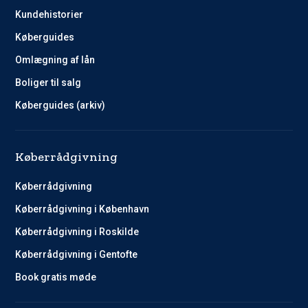
Kundehistorier
Køberguides
Omlægning af lån
Boliger til salg
Køberguides (arkiv)
Køberrådgivning
Køberrådgivning
Køberrådgivning i København
Køberrådgivning i Roskilde
Køberrådgivning i Gentofte
Book gratis møde