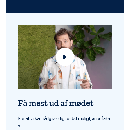
Få mest ud af mødet
For at vi kan rådgive dig bedst muligt, anbefaler
vi: