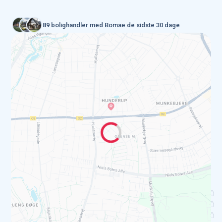
89 bolighandler med Bomae de sidste 30 dage