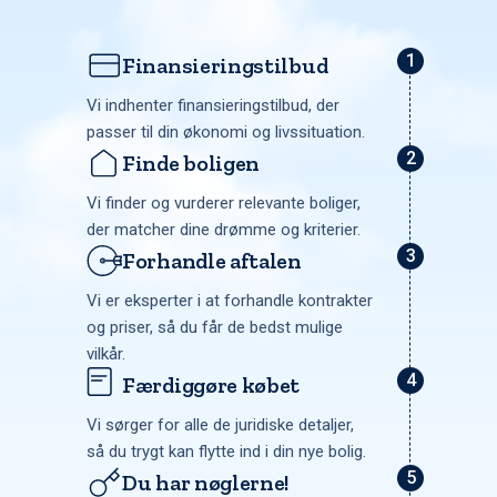
Finansieringstilbud
Vi indhenter finansieringstilbud, der
passer til din økonomi og livssituation.
Finde boligen
Vi finder og vurderer relevante boliger,
der matcher dine drømme og kriterier.
Forhandle aftalen
Vi er eksperter i at forhandle kontrakter
og priser, så du får de bedst mulige
vilkår.
Færdiggøre købet
Vi sørger for alle de juridiske detaljer,
så du trygt kan flytte ind i din nye bolig.
Du har nøglerne!