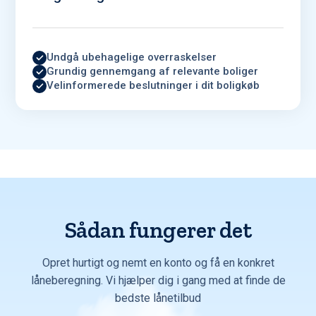
Undgå ubehagelige overraskelser
Grundig gennemgang af relevante boliger
Velinformerede beslutninger i dit boligkøb
Sådan fungerer det
Opret hurtigt og nemt en konto og få en konkret
låneberegning. Vi hjælper dig i gang med at finde de
bedste lånetilbud