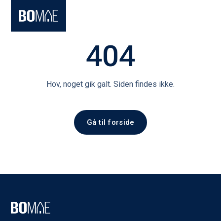
404
Hov, noget gik galt. Siden findes ikke.
Gå til forside