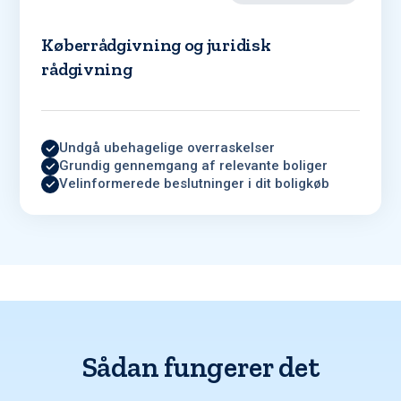
Køberrådgivning og juridisk
rådgivning
Undgå ubehagelige overraskelser
Grundig gennemgang af relevante boliger
Velinformerede beslutninger i dit boligkøb
Sådan fungerer det