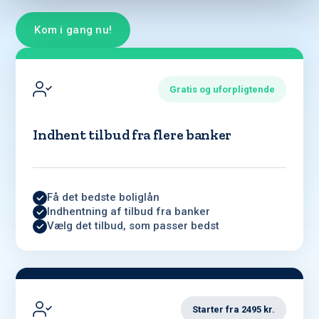
Kom i gang nu!
Gratis og uforpligtende
Indhent tilbud fra flere banker
Få det bedste boliglån
Indhentning af tilbud fra banker
Vælg det tilbud, som passer bedst
Starter fra 2495 kr.