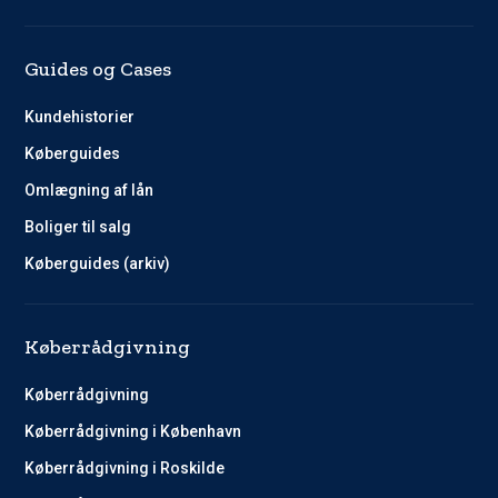
Guides og Cases
Kundehistorier
Køberguides
Omlægning af lån
Boliger til salg
Køberguides (arkiv)
Køberrådgivning
Køberrådgivning
Køberrådgivning i København
Køberrådgivning i Roskilde