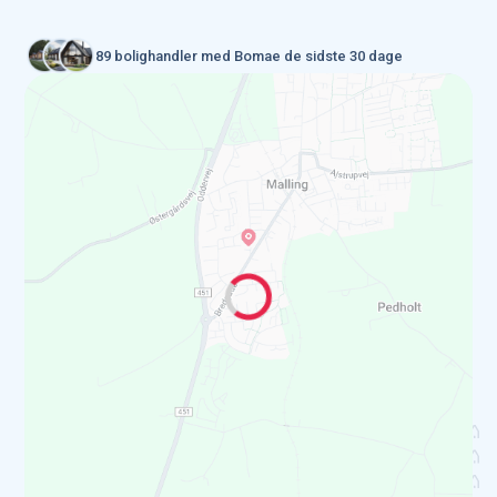
89 bolighandler med Bomae de sidste 30 dage