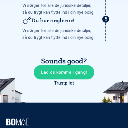
Vi sørger for alle de juridiske detaljer,
så du trygt kan flytte ind i din nye bolig.
Du har nøglerne!
Vi sørger for alle de juridiske detaljer,
så du trygt kan flytte ind i din nye bolig.
Sounds good?
Lad os komme i gang!
Trustpilot