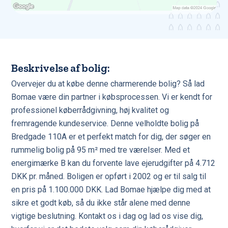
Beskrivelse af bolig:
Overvejer du at købe denne charmerende bolig? Så lad
Bomae være din partner i købsprocessen. Vi er kendt for
professionel køberrådgivning, høj kvalitet og
fremragende kundeservice. Denne velholdte bolig på
Bredgade 110A er et perfekt match for dig, der søger en
rummelig bolig på 95 m² med tre værelser. Med et
energimærke B kan du forvente lave ejerudgifter på 4.712
DKK pr. måned. Boligen er opført i 2002 og er til salg til
en pris på 1.100.000 DKK. Lad Bomae hjælpe dig med at
sikre et godt køb, så du ikke står alene med denne
vigtige beslutning. Kontakt os i dag og lad os vise dig,