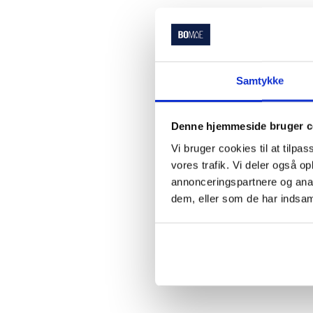
Samtykke
Denne hjemmeside bruger c
Vi bruger cookies til at tilpas
vores trafik. Vi deler også 
annonceringspartnere og anal
dem, eller som de har indsaml