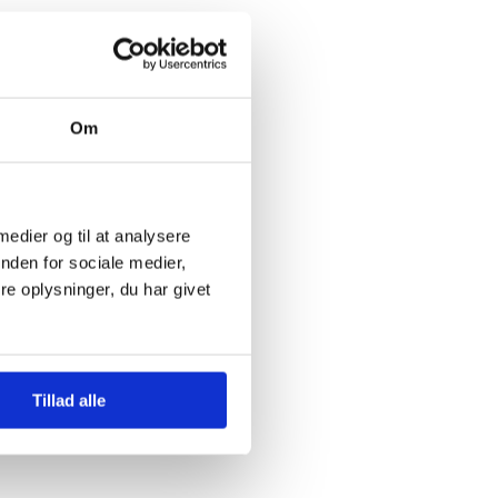
Om
 medier og til at analysere
nden for sociale medier,
e oplysninger, du har givet
Tillad alle