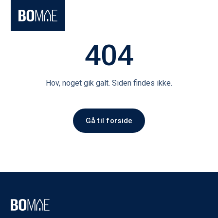
404
Hov, noget gik galt. Siden findes ikke.
Gå til forside