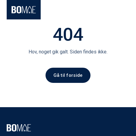
404
Hov, noget gik galt. Siden findes ikke.
Gå til forside