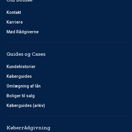
Kontakt
Karriere
Mød Rådgiverne
Guides og Cases
Kundehistorier
Køberguides
Omlægning af lån
Boliger til salg
Køberguides (arkiv)
Køberrådgivning