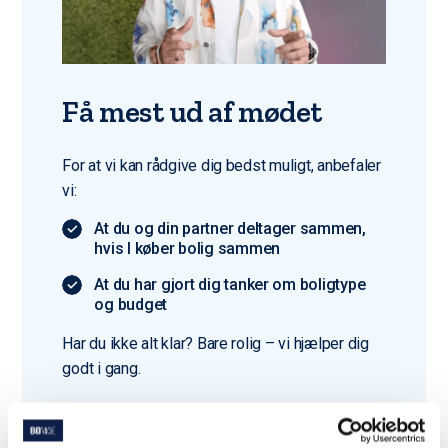
Få mest ud af mødet
For at vi kan rådgive dig bedst muligt, anbefaler
vi:
At du og din partner deltager sammen,
hvis I køber bolig sammen
At du har gjort dig tanker om boligtype
og budget
Har du ikke alt klar? Bare rolig – vi hjælper dig
godt i gang.