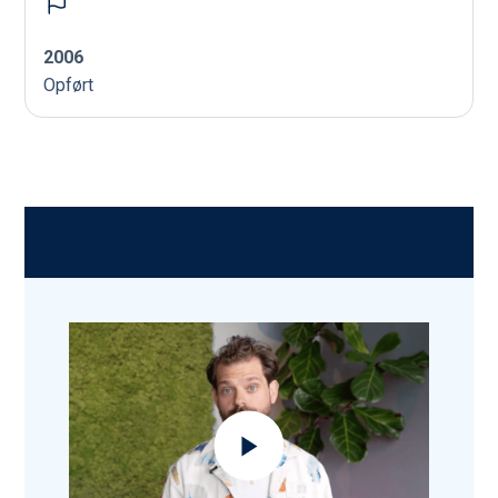
2006
Opført