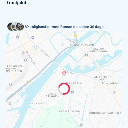
Trustpilot
89 bolighandler med Bomae de sidste 30 dage