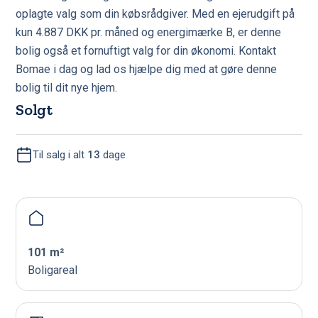
oplagte valg som din købsrådgiver. Med en ejerudgift på
kun 4.887 DKK pr. måned og energimærke B, er denne
bolig også et fornuftigt valg for din økonomi. Kontakt
Bomae i dag og lad os hjælpe dig med at gøre denne
bolig til dit nye hjem.
Solgt
Til salg i alt
13
dage
101 m²
Boligareal