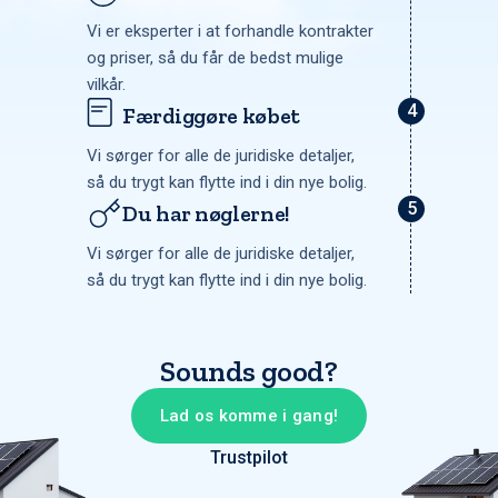
Vi er eksperter i at forhandle kontrakter
og priser, så du får de bedst mulige
vilkår.
Færdiggøre købet
Vi sørger for alle de juridiske detaljer,
så du trygt kan flytte ind i din nye bolig.
Du har nøglerne!
Vi sørger for alle de juridiske detaljer,
så du trygt kan flytte ind i din nye bolig.
Sounds good?
Lad os komme i gang!
Trustpilot