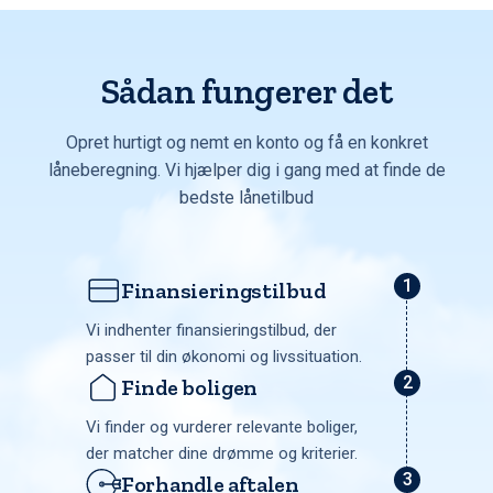
Sådan fungerer det
Opret hurtigt og nemt en konto og få en konkret
låneberegning. Vi hjælper dig i gang med at finde de
bedste lånetilbud
Finansieringstilbud
Vi indhenter finansieringstilbud, der
passer til din økonomi og livssituation.
Finde boligen
Vi finder og vurderer relevante boliger,
der matcher dine drømme og kriterier.
Forhandle aftalen