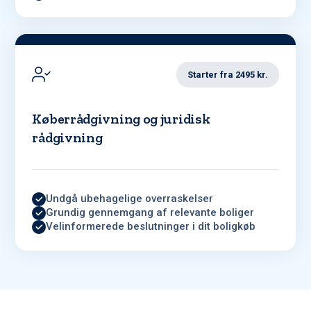
Starter fra 2495 kr.
Køberrådgivning og juridisk
rådgivning
Undgå ubehagelige overraskelser
Grundig gennemgang af relevante boliger
Velinformerede beslutninger i dit boligkøb