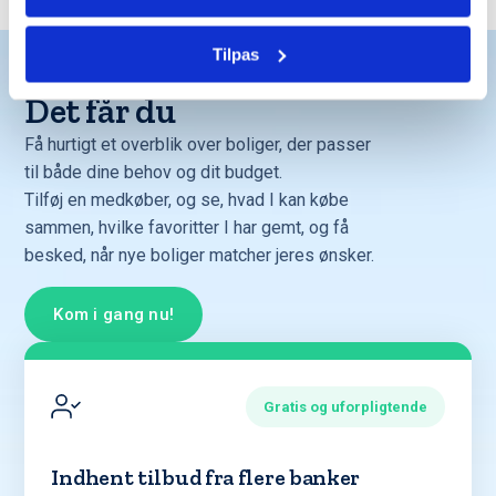
Tilpas
Det får du
Få hurtigt et overblik over boliger, der passer
til både dine behov og dit budget.
Tilføj en medkøber, og se, hvad I kan købe
sammen, hvilke favoritter I har gemt, og få
besked, når nye boliger matcher jeres ønsker.
Kom i gang nu!
Gratis og uforpligtende
Indhent tilbud fra flere banker