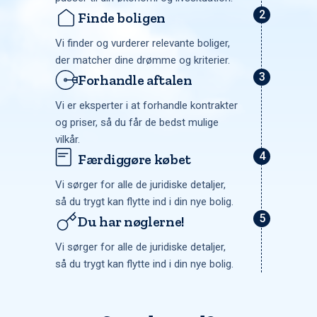
Finde boligen
Vi finder og vurderer relevante boliger,
der matcher dine drømme og kriterier.
Forhandle aftalen
Vi er eksperter i at forhandle kontrakter
og priser, så du får de bedst mulige
vilkår.
Færdiggøre købet
Vi sørger for alle de juridiske detaljer,
så du trygt kan flytte ind i din nye bolig.
Du har nøglerne!
Vi sørger for alle de juridiske detaljer,
så du trygt kan flytte ind i din nye bolig.