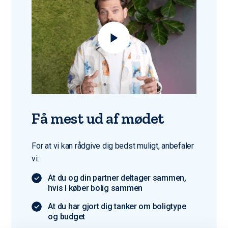
Få mest ud af mødet
For at vi kan rådgive dig bedst muligt, anbefaler
vi:
At du og din partner deltager sammen,
hvis I køber bolig sammen
At du har gjort dig tanker om boligtype
og budget