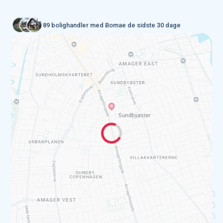
89 bolighandler med Bomae de sidste 30 dage