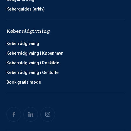
Køberguides (arkiv)
Køberrådgivning
Køberrådgivning
Køberrådgivning i København
Køberrådgivning i Roskilde
Køberrådgivning i Gentofte
Book gratis møde