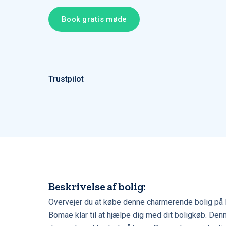
Book gratis møde
Trustpilot
Beskrivelse af bolig:
Overvejer du at købe denne charmerende bolig på E
Bomae klar til at hjælpe dig med dit boligkøb. Denne