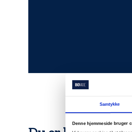
Samtykke
Denne hjemmeside bruger c