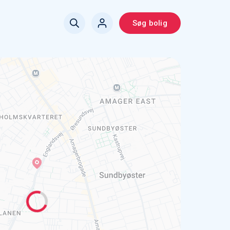
Søg bolig