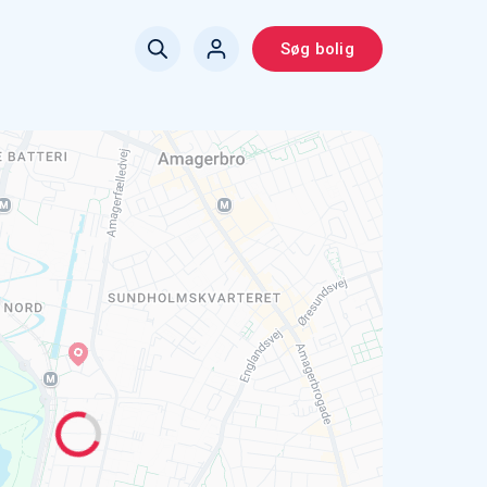
Søg bolig