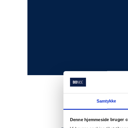
Samtykke
Denne hjemmeside bruger c