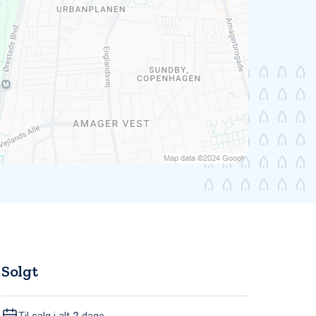
Solgt