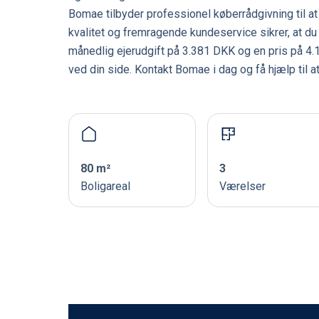
Bomae tilbyder professionel køberrådgivning til a
kvalitet og fremragende kundeservice sikrer, at d
månedlig ejerudgift på 3.381 DKK og en pris på 4.1
ved din side. Kontakt Bomae i dag og få hjælp til
80 m²
3
Boligareal
Værelser