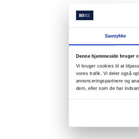
Samtykke
Denne hjemmeside bruger c
Vi bruger cookies til at tilpas
vores trafik. Vi deler også 
annonceringspartnere og anal
dem, eller som de har indsaml