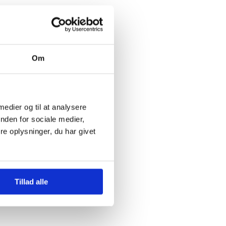
Om
 medier og til at analysere
nden for sociale medier,
e oplysninger, du har givet
Tillad alle