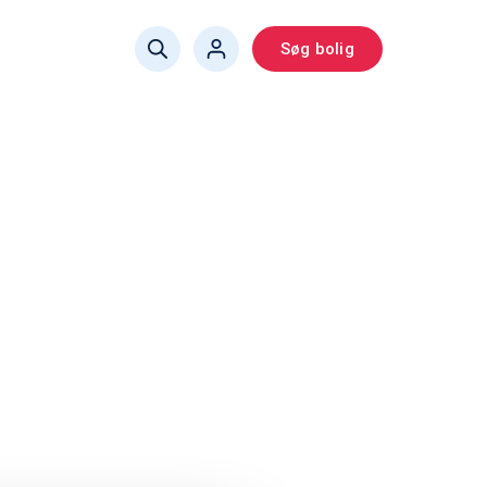
Søg bolig