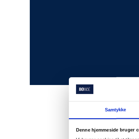
Samtykke
Denne hjemmeside bruger c