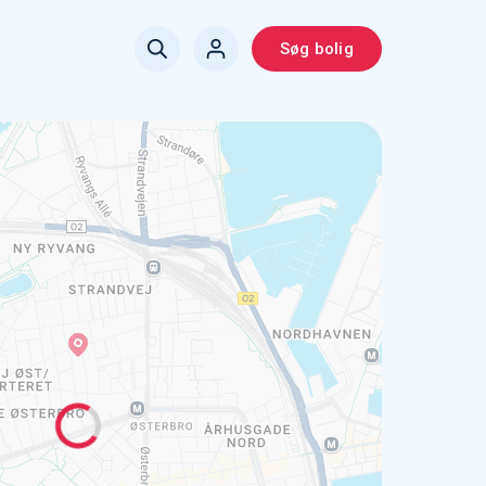
Søg bolig