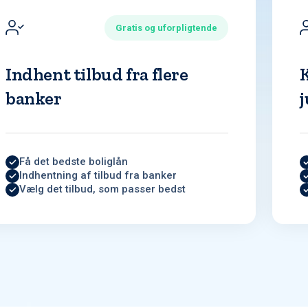
Gratis og uforpligtende
Indhent tilbud fra flere
banker
j
Få det bedste boliglån
Indhentning af tilbud fra banker
Vælg det tilbud, som passer bedst