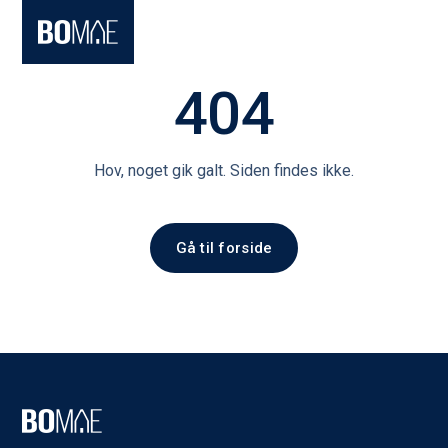
404
Hov, noget gik galt. Siden findes ikke.
Gå til forside