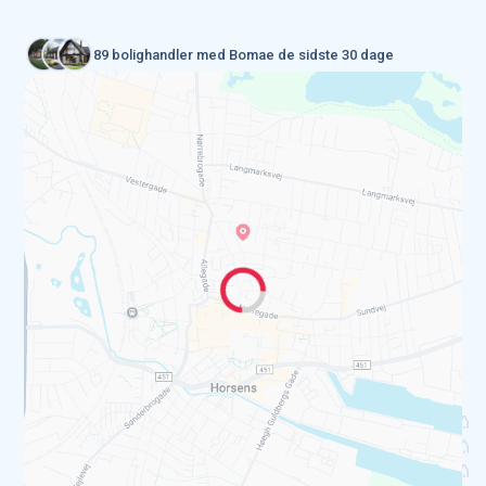
89 bolighandler med Bomae de sidste 30 dage