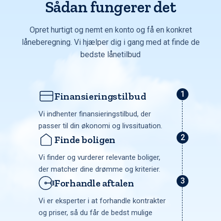
Sådan fungerer det
Opret hurtigt og nemt en konto og få en konkret
låneberegning. Vi hjælper dig i gang med at finde de
bedste lånetilbud
Finansieringstilbud
Vi indhenter finansieringstilbud, der
passer til din økonomi og livssituation.
Finde boligen
Vi finder og vurderer relevante boliger,
der matcher dine drømme og kriterier.
Forhandle aftalen
Vi er eksperter i at forhandle kontrakter
og priser, så du får de bedst mulige