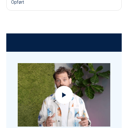
Opført