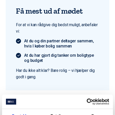
Få mest ud af mødet
For at vi kan rådgive dig bedst muligt, anbefaler
vi:
At du og din partner deltager sammen,
hvis I køber bolig sammen
At du har gjort dig tanker om boligtype
og budget
Har du ikke alt klar? Bare rolig – vi hjælper dig
godt i gang.