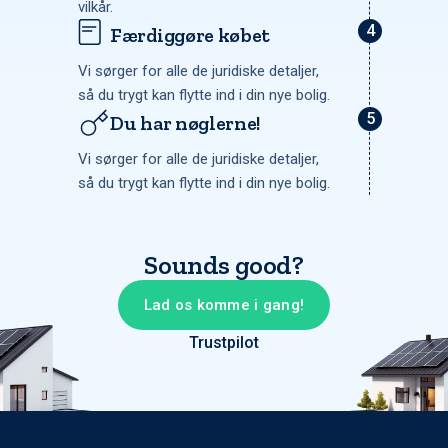
vilkår.
Færdiggøre købet
Vi sørger for alle de juridiske detaljer,
så du trygt kan flytte ind i din nye bolig.
Du har nøglerne!
Vi sørger for alle de juridiske detaljer,
så du trygt kan flytte ind i din nye bolig.
Sounds good?
Lad os komme i gang!
Trustpilot