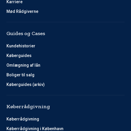
Karriere
Mød Rådgiverne
Guides og Cases
Kundehistorier
Køberguides
Omlægning af lån
Boliger til salg
Køberguides (arkiv)
Køberrådgivning
Køberrådgivning
Køberrådgivning i København