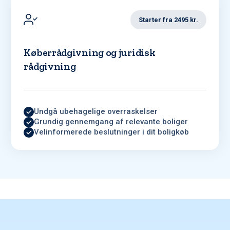
Starter fra 2495 kr.
Køberrådgivning og juridisk
rådgivning
Undgå ubehagelige overraskelser
Grundig gennemgang af relevante boliger
Velinformerede beslutninger i dit boligkøb