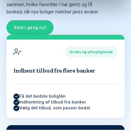
sammen, hvilke favoritter I har gemt, og få
besked, når nye boliger matcher jeres ønsker.
Kom i gang nu!
Gratis og uforpligtende
Indhent tilbud fra flere banker
Få det bedste boliglån
Indhentning af tilbud fra banker
Vælg det tilbud, som passer bedst