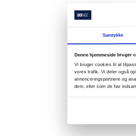
Samtykke
Denne hjemmeside bruger c
Vi bruger cookies til at tilpas
vores trafik. Vi deler også 
annonceringspartnere og anal
dem, eller som de har indsaml