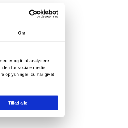
Om
 medier og til at analysere
nden for sociale medier,
e oplysninger, du har givet
Tillad alle