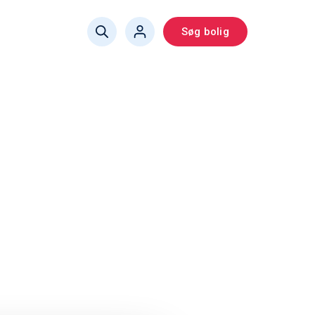
Søg bolig