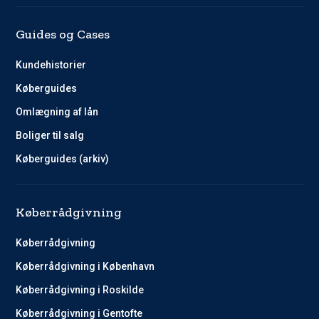
Guides og Cases
Kundehistorier
Køberguides
Omlægning af lån
Boliger til salg
Køberguides (arkiv)
Køberrådgivning
Køberrådgivning
Køberrådgivning i København
Køberrådgivning i Roskilde
Køberrådgivning i Gentofte