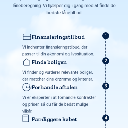
låneberegning. Vi hjælper dig i gang med at finde de
bedste lånetilbud
Finansieringstilbud
Vi indhenter finansieringstilbud, der
passer til din økonomi og livssituation.
Finde boligen
Vi finder og vurderer relevante boliger,
der matcher dine drømme og kriterier.
Forhandle aftalen
Vi er eksperter i at forhandle kontrakter
og priser, så du får de bedst mulige
vilkår.
Færdiggøre købet