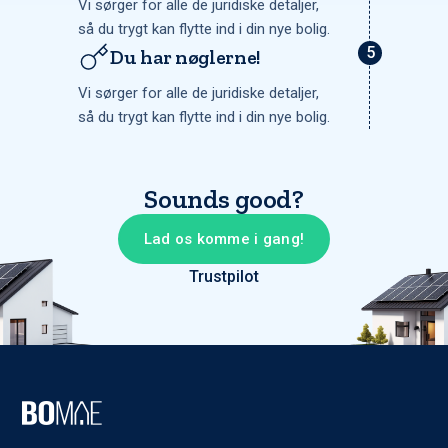
Vi sørger for alle de juridiske detaljer,
så du trygt kan flytte ind i din nye bolig.
Du har nøglerne!
Vi sørger for alle de juridiske detaljer,
så du trygt kan flytte ind i din nye bolig.
Sounds good?
Lad os komme i gang!
Trustpilot