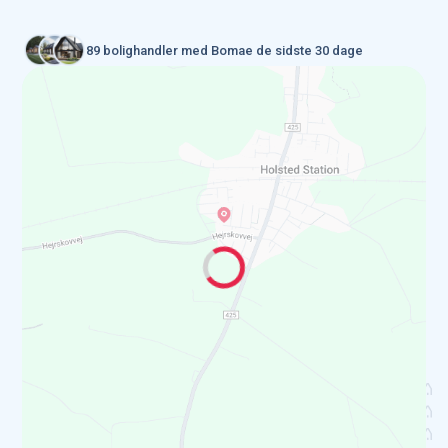
89 bolighandler med Bomae de sidste 30 dage