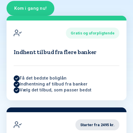
Kom i gang nu!
Gratis og uforpligtende
Indhent tilbud fra flere banker
Få det bedste boliglån
Indhentning af tilbud fra banker
Vælg det tilbud, som passer bedst
Starter fra 2495 kr.