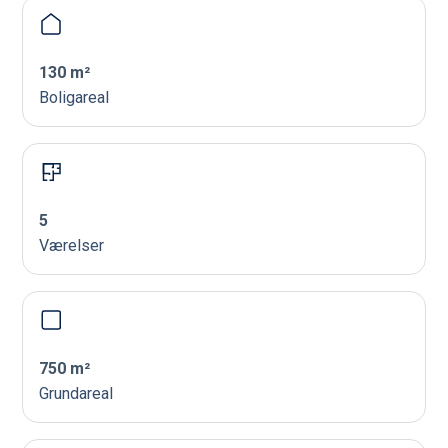
130 m²
Boligareal
5
Værelser
750 m²
Grundareal