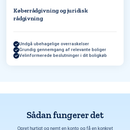
Køberrådgivning og juridisk
rådgivning
Undgå ubehagelige overraskelser
Grundig gennemgang af relevante boliger
Velinformerede beslutninger i dit boligkøb
Sådan fungerer det
Opret hurtigt og nemt en konto og få en konkret