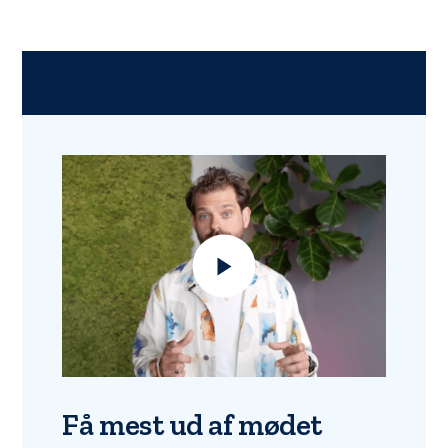
Få mest ud af mødet