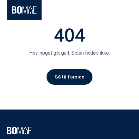
404
Hov, noget gik galt. Siden findes ikke.
Gå til forside