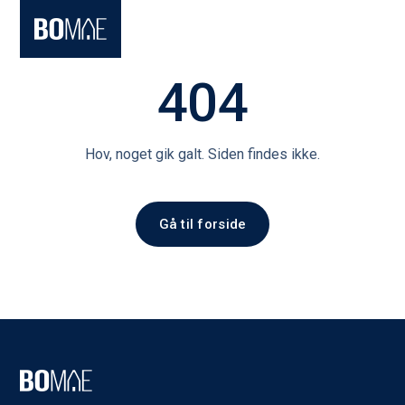
404
Hov, noget gik galt. Siden findes ikke.
Gå til forside