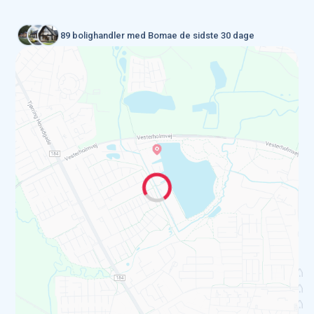
89 bolighandler med Bomae de sidste 30 dage