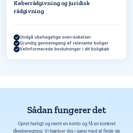
Køberrådgivning og juridisk
rådgivning
Undgå ubehagelige overraskelser
Grundig gennemgang af relevante boliger
Velinformerede beslutninger i dit boligkøb
Sådan fungerer det
Opret hurtigt og nemt en konto og få en konkret
låneberegning. Vi hjælper dig i gang med at finde de