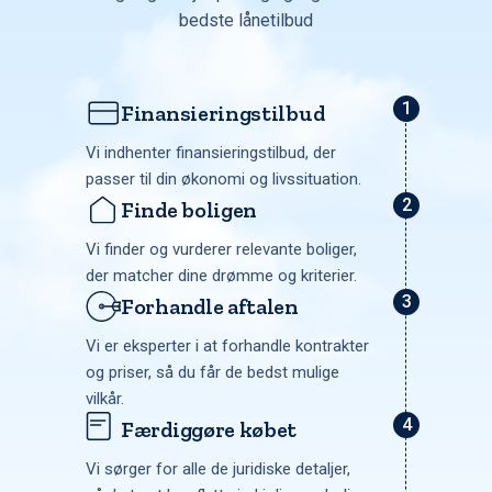
bedste lånetilbud
Finansieringstilbud
Vi indhenter finansieringstilbud, der
passer til din økonomi og livssituation.
Finde boligen
Vi finder og vurderer relevante boliger,
der matcher dine drømme og kriterier.
Forhandle aftalen
Vi er eksperter i at forhandle kontrakter
og priser, så du får de bedst mulige
vilkår.
Færdiggøre købet
Vi sørger for alle de juridiske detaljer,