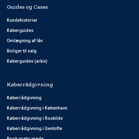
Guides og Cases
Kundehistorier
Køberguides
Omlægning af lån
Boliger til salg
Køberguides (arkiv)
Køberrådgivning
Køberrådgivning
Køberrådgivning i København
Køberrådgivning i Roskilde
Køberrådgivning i Gentofte
Book gratis møde