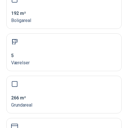
192 m²
Boligareal
5
Værelser
266 m²
Grundareal