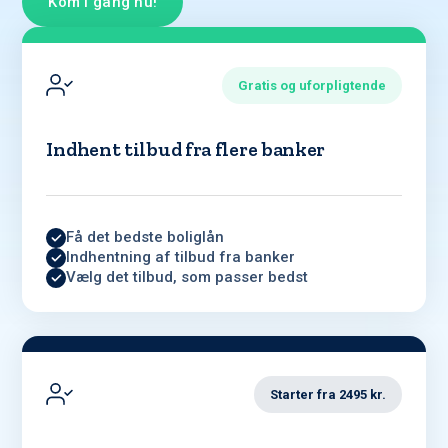
Kom i gang nu!
Gratis og uforpligtende
Indhent tilbud fra flere banker
Få det bedste boliglån
Indhentning af tilbud fra banker
Vælg det tilbud, som passer bedst
Starter fra 2495 kr.