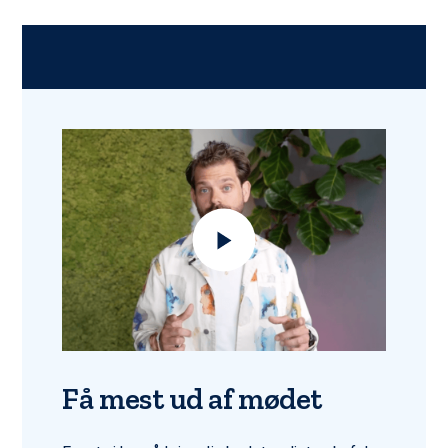
Få mest ud af mødet