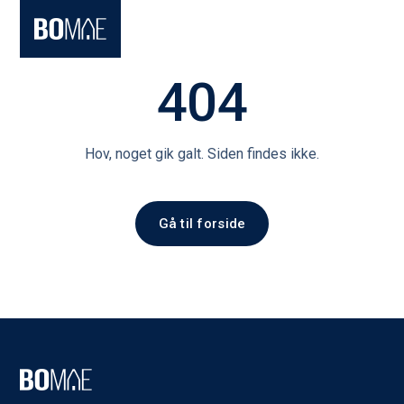
404
Hov, noget gik galt. Siden findes ikke.
Gå til forside