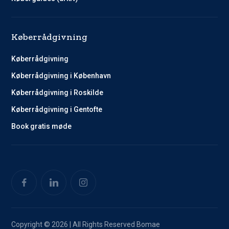
Køberrådgivning
Køberrådgivning
Køberrådgivning i København
Køberrådgivning i Roskilde
Køberrådgivning i Gentofte
Book gratis møde
Copyright © 2026 | All Rights Reserved Bomae