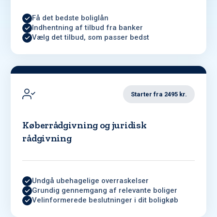
Få det bedste boliglån
Indhentning af tilbud fra banker
Vælg det tilbud, som passer bedst
Starter fra 2495 kr.
Køberrådgivning og juridisk
rådgivning
Undgå ubehagelige overraskelser
Grundig gennemgang af relevante boliger
Velinformerede beslutninger i dit boligkøb