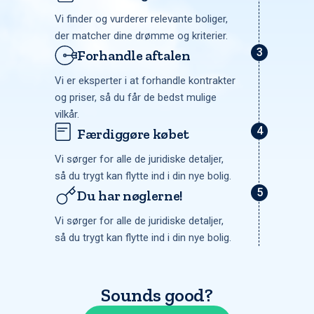
Vi finder og vurderer relevante boliger,
der matcher dine drømme og kriterier.
Forhandle aftalen
Vi er eksperter i at forhandle kontrakter
og priser, så du får de bedst mulige
vilkår.
Færdiggøre købet
Vi sørger for alle de juridiske detaljer,
så du trygt kan flytte ind i din nye bolig.
Du har nøglerne!
Vi sørger for alle de juridiske detaljer,
så du trygt kan flytte ind i din nye bolig.
Sounds good?