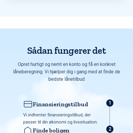
Sådan fungerer det
Opret hurtigt og nemt en konto og få en konkret
låneberegning. Vi hjælper dig i gang med at finde de
bedste lånetilbud
Finansieringstilbud
Vi indhenter finansieringstilbud, der
passer til din økonomi og livssituation.
Finde boligen