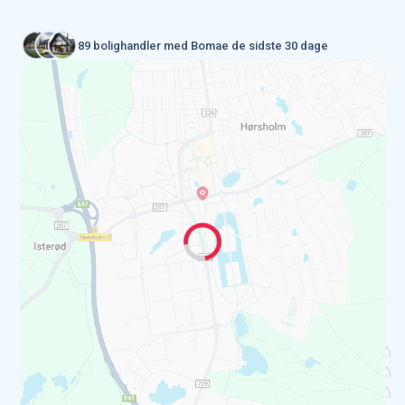
89 bolighandler med Bomae de sidste 30 dage