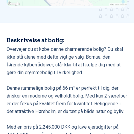
Beskrivelse af bolig:
Overvejer du at købe denne charmerende bolig? Du skal
ikke stå alene med dette vigtige valg. Bomae, den
førende køberrådgiver, står klar til at hjælpe dig med at
gøre din drømmebolig til virkelighed.
Denne rummelige bolig på 66 m² er perfekt til dig, der
ønsker en moderne og velholdt bolig. Med kun 2 værelser
er der fokus på kvalitet frem for kvantitet. Beliggende i
det attraktive Hørsholm, er du tæt på både natur og byliv.
Med en pris på 2.245.000 DKK og lave ejerudgifter på