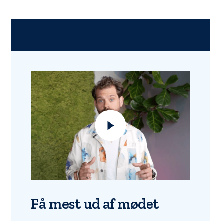
Få mest ud af mødet