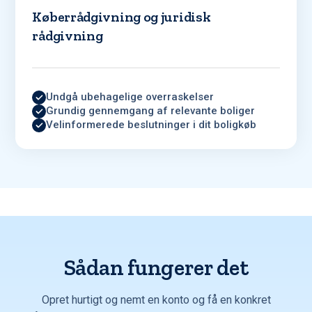
Køberrådgivning og juridisk
rådgivning
Undgå ubehagelige overraskelser
Grundig gennemgang af relevante boliger
Velinformerede beslutninger i dit boligkøb
Sådan fungerer det
Opret hurtigt og nemt en konto og få en konkret