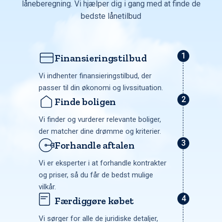
låneberegning. Vi hjælper dig i gang med at finde de
bedste lånetilbud
Finansieringstilbud
Vi indhenter finansieringstilbud, der
passer til din økonomi og livssituation.
Finde boligen
Vi finder og vurderer relevante boliger,
der matcher dine drømme og kriterier.
Forhandle aftalen
Vi er eksperter i at forhandle kontrakter
og priser, så du får de bedst mulige
vilkår.
Færdiggøre købet
Vi sørger for alle de juridiske detaljer,