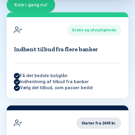
Kom i gang nu!
Gratis og uforpligtende
Indhent tilbud fra flere banker
Få det bedste boliglån
Indhentning af tilbud fra banker
Vælg det tilbud, som passer bedst
Starter fra 2495 kr.