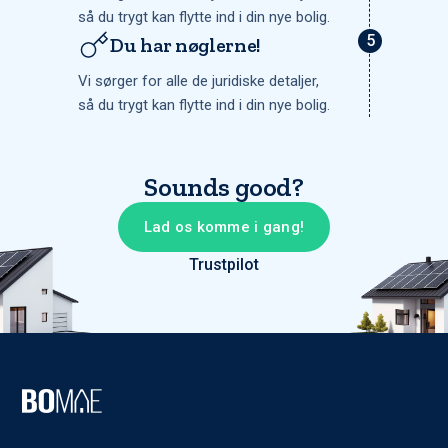
så du trygt kan flytte ind i din nye bolig.
Du har nøglerne!
Vi sørger for alle de juridiske detaljer,
så du trygt kan flytte ind i din nye bolig.
Sounds good?
Lad os komme i gang!
Trustpilot