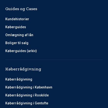
Guides og Cases
Kundehistorier
Køberguides
Omlægning af lån
Boliger til salg
Køberguides (arkiv)
Køberrådgivning
Køberrådgivning
Køberrådgivning i København
Køberrådgivning i Roskilde
Køberrådgivning i Gentofte