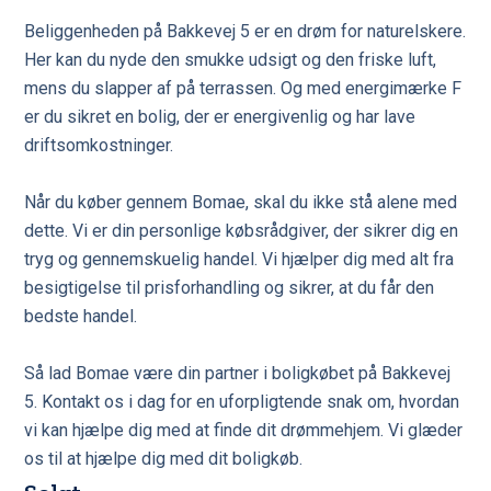
Beliggenheden på Bakkevej 5 er en drøm for naturelskere.
Her kan du nyde den smukke udsigt og den friske luft,
mens du slapper af på terrassen. Og med energimærke F
er du sikret en bolig, der er energivenlig og har lave
driftsomkostninger.
Når du køber gennem Bomae, skal du ikke stå alene med
dette. Vi er din personlige købsrådgiver, der sikrer dig en
tryg og gennemskuelig handel. Vi hjælper dig med alt fra
besigtigelse til prisforhandling og sikrer, at du får den
bedste handel.
Så lad Bomae være din partner i boligkøbet på Bakkevej
5. Kontakt os i dag for en uforpligtende snak om, hvordan
vi kan hjælpe dig med at finde dit drømmehjem. Vi glæder
os til at hjælpe dig med dit boligkøb.