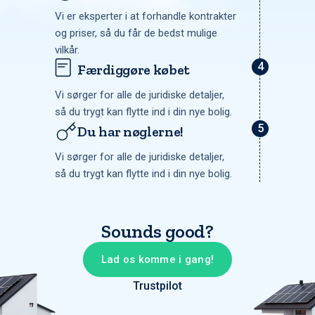
Vi er eksperter i at forhandle kontrakter
og priser, så du får de bedst mulige
vilkår.
Færdiggøre købet
Vi sørger for alle de juridiske detaljer,
så du trygt kan flytte ind i din nye bolig.
Du har nøglerne!
Vi sørger for alle de juridiske detaljer,
så du trygt kan flytte ind i din nye bolig.
Sounds good?
Lad os komme i gang!
Trustpilot