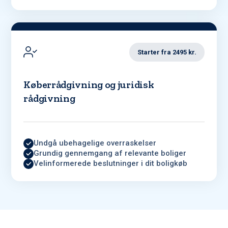
Starter fra 2495 kr.
Køberrådgivning og juridisk
rådgivning
Undgå ubehagelige overraskelser
Grundig gennemgang af relevante boliger
Velinformerede beslutninger i dit boligkøb