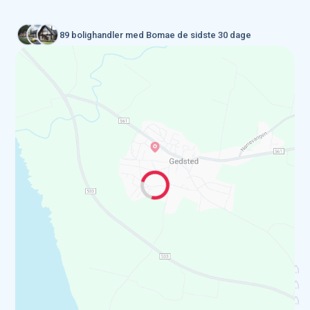
89 bolighandler med Bomae de sidste 30 dage