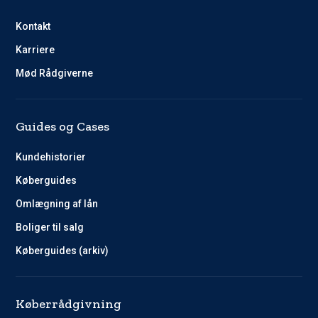
Kontakt
Karriere
Mød Rådgiverne
Guides og Cases
Kundehistorier
Køberguides
Omlægning af lån
Boliger til salg
Køberguides (arkiv)
Køberrådgivning