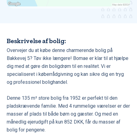
Beskrivelse af bolig:
Overvejer du at købe denne charmerende bolig på
Bakkevej 5? Tøv ikke længere! Bomae er klar til at hjælpe
dig med at gøre din boligdrøm til en realitet. Vi er
specialiseret i køberrådgivning og kan sikre dig en tryg
og professionel bolighandel.
Denne 135 m² store bolig fra 1952 er perfekt til den
pladskrævende familie. Med 4 rummelige værelser er der
masser af plads til både børn og gæster. Og med en
månedlig ejerudgift på kun 852 DKK, får du masser af
bolig for pengene.