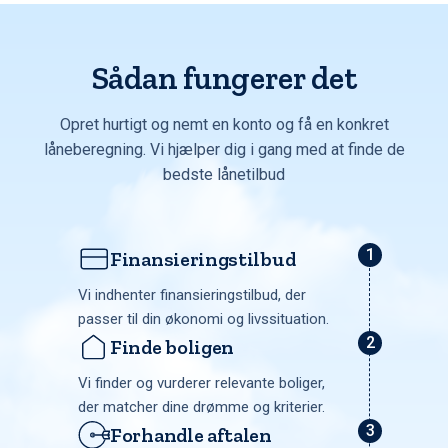
Sådan fungerer det
Opret hurtigt og nemt en konto og få en konkret
låneberegning. Vi hjælper dig i gang med at finde de
bedste lånetilbud
Finansieringstilbud
Vi indhenter finansieringstilbud, der
passer til din økonomi og livssituation.
Finde boligen
Vi finder og vurderer relevante boliger,
der matcher dine drømme og kriterier.
Forhandle aftalen