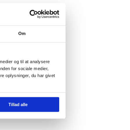
Om
 medier og til at analysere
nden for sociale medier,
e oplysninger, du har givet
Tillad alle