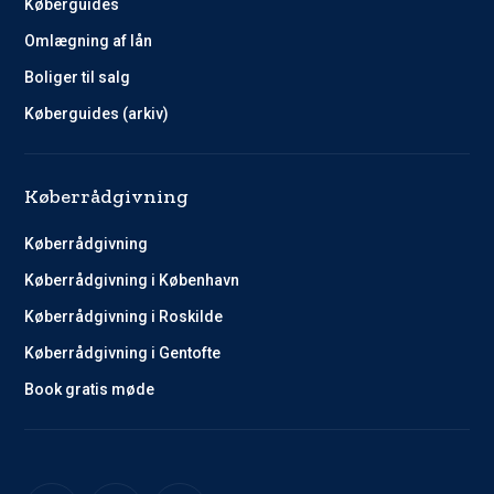
Køberguides
Omlægning af lån
Boliger til salg
Køberguides (arkiv)
Køberrådgivning
Køberrådgivning
Køberrådgivning i København
Køberrådgivning i Roskilde
Køberrådgivning i Gentofte
Book gratis møde