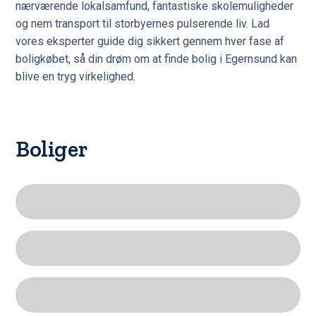
nærværende lokalsamfund, fantastiske skolemuligheder
og nem transport til storbyernes pulserende liv. Lad
vores eksperter guide dig sikkert gennem hver fase af
boligkøbet, så din drøm om at finde bolig i Egernsund kan
blive en tryg virkelighed.
Boliger