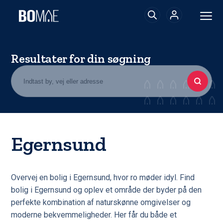
Resultater for din søgning
Egernsund
Overvej en bolig i Egernsund, hvor ro møder idyl. Find
bolig i Egernsund og oplev et område der byder på den
perfekte kombination af naturskønne omgivelser og
moderne bekvemmeligheder. Her får du både et