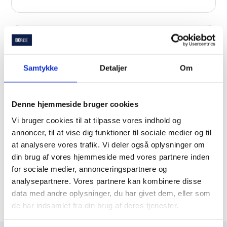
Samtykke
Detaljer
Om
Denne hjemmeside bruger cookies
Vi bruger cookies til at tilpasse vores indhold og
annoncer, til at vise dig funktioner til sociale medier og til
at analysere vores trafik. Vi deler også oplysninger om
din brug af vores hjemmeside med vores partnere inden
for sociale medier, annonceringspartnere og
analysepartnere. Vores partnere kan kombinere disse
data med andre oplysninger, du har givet dem, eller som
de har indsamlet fra din brug af deres tjenester.