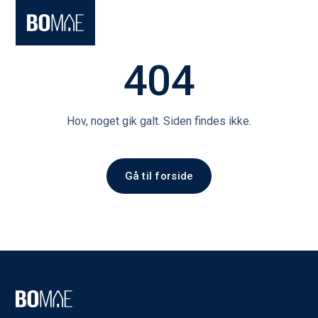
404
Hov, noget gik galt. Siden findes ikke.
Gå til forside