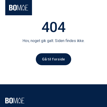
404
Hov, noget gik galt. Siden findes ikke.
Gå til forside