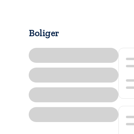
Boliger