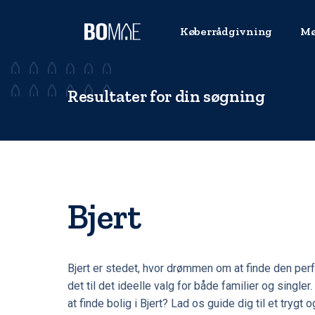
Køberrådgivning
Mø
Resultater for din søgning
Bjert
Bjert er stedet, hvor drømmen om at finde den per
det til det ideelle valg for både familier og singler
at finde bolig i Bjert? Lad os guide dig til et trygt