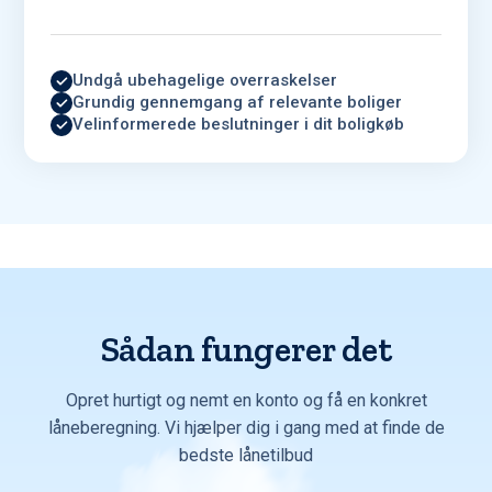
Undgå ubehagelige overraskelser
Grundig gennemgang af relevante boliger
Velinformerede beslutninger i dit boligkøb
Sådan fungerer det
Opret hurtigt og nemt en konto og få en konkret
låneberegning. Vi hjælper dig i gang med at finde de
bedste lånetilbud