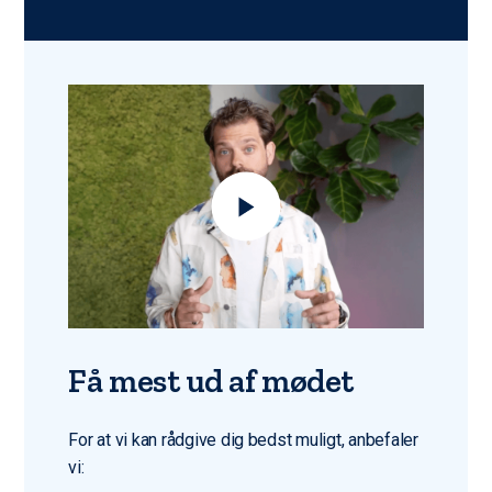
Få mest ud af mødet
For at vi kan rådgive dig bedst muligt, anbefaler
vi: