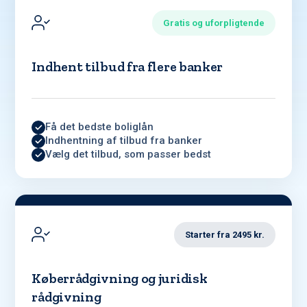
Gratis og uforpligtende
Indhent tilbud fra flere banker
Få det bedste boliglån
Indhentning af tilbud fra banker
Vælg det tilbud, som passer bedst
Starter fra 2495 kr.
Køberrådgivning og juridisk
rådgivning