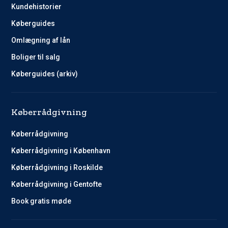
Kundehistorier
Køberguides
Omlægning af lån
Boliger til salg
Køberguides (arkiv)
Køberrådgivning
Køberrådgivning
Køberrådgivning i København
Køberrådgivning i Roskilde
Køberrådgivning i Gentofte
Book gratis møde