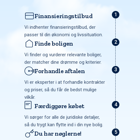
Finansieringstilbud
Vi indhenter finansieringstilbud, der
passer til din økonomi og livssituation.
Finde boligen
Vi finder og vurderer relevante boliger,
der matcher dine drømme og kriterier.
Forhandle aftalen
Vi er eksperter i at forhandle kontrakter
og priser, så du får de bedst mulige
vilkår.
Færdiggøre købet
Vi sørger for alle de juridiske detaljer,
så du trygt kan flytte ind i din nye bolig.
Du har nøglerne!