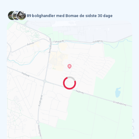
89 bolighandler med Bomae de sidste 30 dage